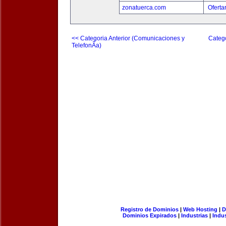
zonatuerca.com
Oferta
<< Categoria Anterior (Comunicaciones y
Catego
TelefonÃ­a)
Registro de Dominios
|
Web Hosting
|
D
Dominios Expirados
|
Industrias
|
Indu