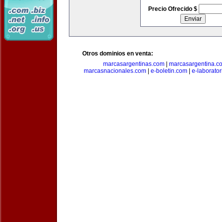
Precio Ofrecido $
Otros dominios en venta:
marcasargentinas.com
|
marcasargentina.c
marcasnacionales.com
|
e-boletin.com
|
e-laborato