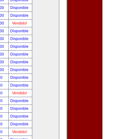
.00
Disponible
.00
Disponible
.00
Disponible
.00
Vendido!
.00
Disponible
.00
Disponible
.00
Disponible
.00
Disponible
.00
Disponible
.00
Disponible
00
Disponible
00
Disponible
00
Vendido!
00
Disponible
00
Disponible
00
Disponible
00
Disponible
00
Vendido!